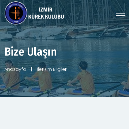
Bize Ulaşın
Anasayfa
İletişim Bilgileri