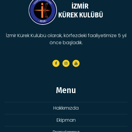
İzmir Kürek Kulübü olarak, körfezdeki faaliyetimize 5 yıl
önce başladık.
Menu
Hakkımızda
Ekipman