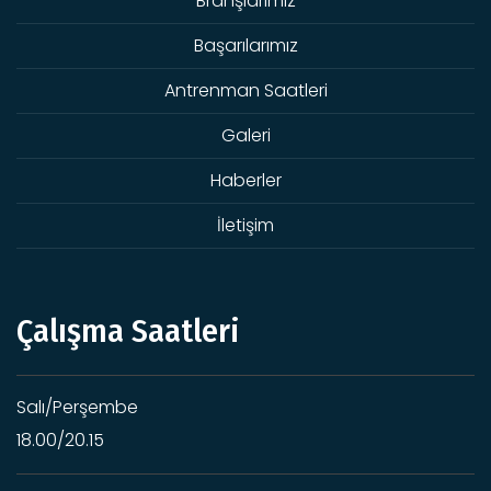
Branşlarımız
Başarılarımız
Antrenman Saatleri
Galeri
Haberler
İletişim
Çalışma Saatleri
Salı/Perşembe
18.00/20.15