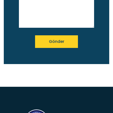
Gönder